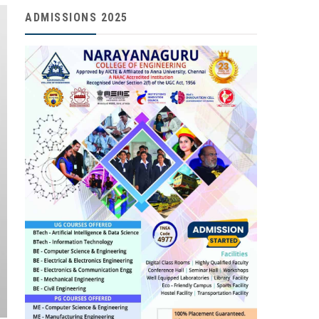
ADMISSIONS 2025